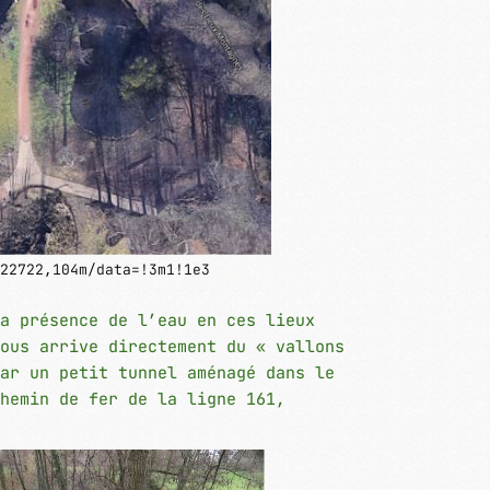
22722,104m/data=!3m1!1e3
a présence de l’eau en ces lieux
ous arrive directement du « vallons
ar un petit tunnel aménagé dans le
hemin de fer de la ligne 161,