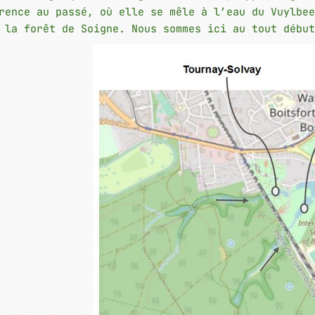
rence au passé, où elle se mêle à l’eau du Vuylbee
 la forêt de Soigne. Nous sommes ici au tout début