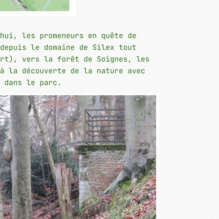
hui, les promeneurs en quête de
depuis le domaine de Silex tout
rt), vers la forêt de Soignes, les
à la découverte de la nature avec
 dans le parc.