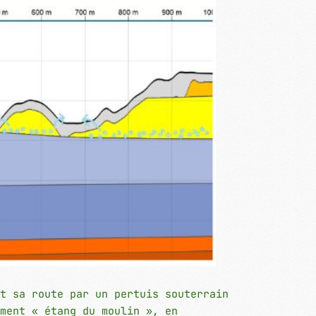
t sa route par un pertuis souterrain
ment « étang du moulin », en