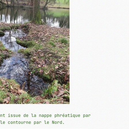
nt issue de la nappe phréatique par
le contourne par le Nord.