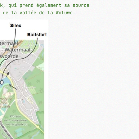
k, qui prend également sa source
 de la vallée de la Woluwe.