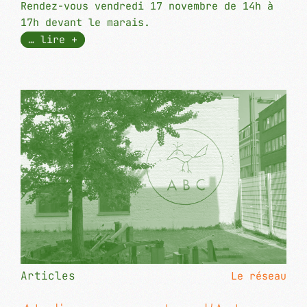
Rendez-vous vendredi 17 novembre de 14h à
17h devant le marais.
… lire +
Articles
Le réseau