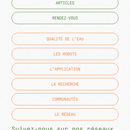
ARTICLES
RENDEZ-VOUS
QUALITÉ DE L’EAU
LES ROBOTS
L’APPLICATION
LA RECHERCHE
COMMUNAUTÉS
LE RÉSEAU
Suivez-nous sur nos réseaux