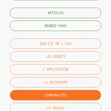
ARTICLES
RENDEZ-VOUS
QUALITÉ DE L’EAU
LES ROBOTS
L’APPLICATION
LA RECHERCHE
COMMUNAUTÉS
LE RÉSEAU