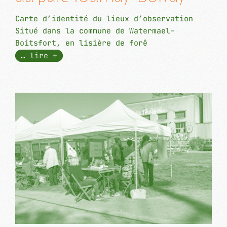
Carte d’identité du lieux d’observation
Situé dans la commune de Watermael-
Boitsfort, en lisière de forê
… lire +