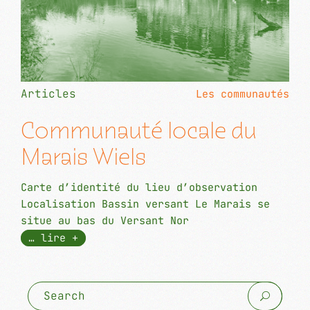
Articles
Les communautés
Communauté locale du
Marais Wiels
Carte d’identité du lieu d’observation
Localisation Bassin versant Le Marais se
situe au bas du Versant Nor
… lire +