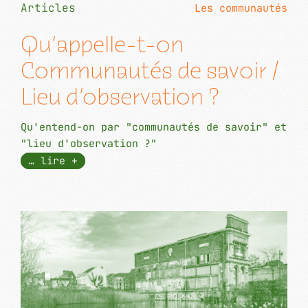
Articles
Les communautés
Qu’appelle-t-on
Communautés de savoir /
Lieu d’observation ?
Qu'entend-on par "communautés de savoir" et
"lieu d'observation ?"
… lire +