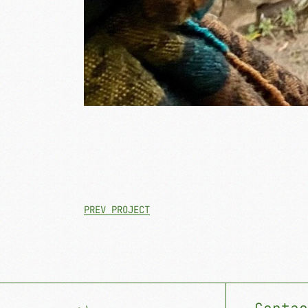
PREV PROJECT