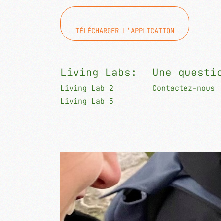
TÉLÉCHARGER L’APPLICATION
Living Labs:
Une questi
Living Lab 2
Contactez-nous
Living Lab 5