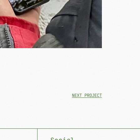
NEXT PROJECT